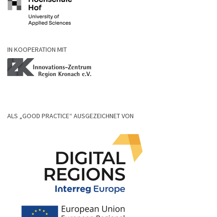
IN KOOPERATION MIT
ALS „GOOD PRACTICE“ AUSGEZEICHNET VON