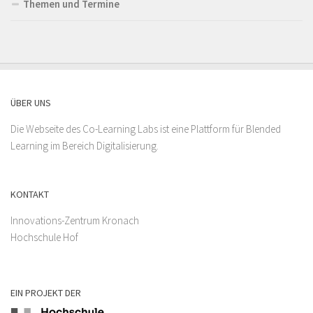
Themen und Termine
ÜBER UNS
Die Webseite des Co-Learning Labs ist eine Plattform für Blended
Learning im Bereich Digitalisierung.
KONTAKT
Innovations-Zentrum Kronach
Hochschule Hof
EIN PROJEKT DER