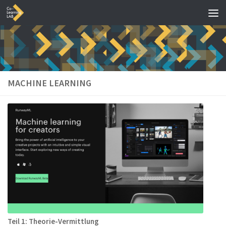
MACHINE LEARNING
Teil 1: Theorie-Vermittlung